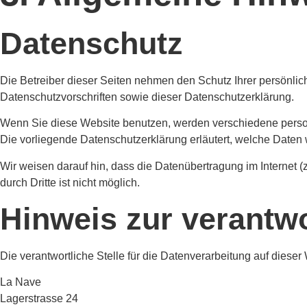
Datenschutz
Die Betreiber dieser Seiten nehmen den Schutz Ihrer persönli
Datenschutzvorschriften sowie dieser Datenschutzerklärung.
Wenn Sie diese Website benutzen, werden verschiedene perso
Die vorliegende Datenschutzerklärung erläutert, welche Daten 
Wir weisen darauf hin, dass die Datenübertragung im Internet (
durch Dritte ist nicht möglich.
Hinweis zur verantwo
Die verantwortliche Stelle für die Datenverarbeitung auf dieser 
La Nave
Lagerstrasse 24