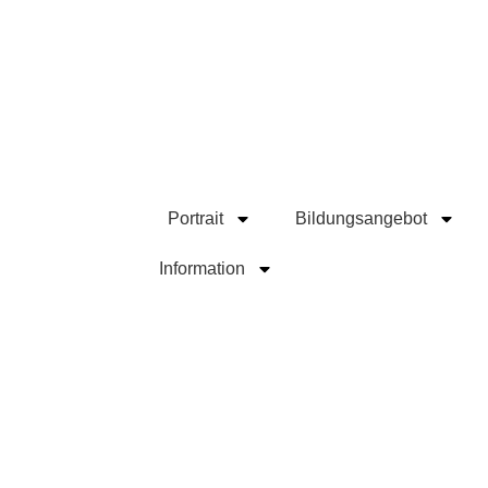
Start
Portrait
Bildungsangebot
Information
Blog
Kontakt