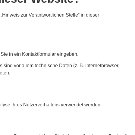
Hinweis zur Verantwortlichen Stelle“ in dieser
Sie in ein Kontaktformular eingeben.
sind vor allem technische Daten (z. B. Internetbrowser,
eten.
nalyse Ihres Nutzerverhaltens verwendet werden.