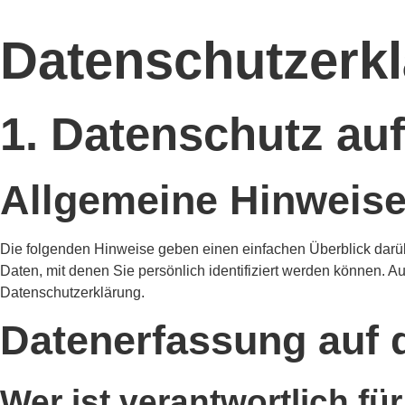
Datenschutz­erk
1. Datenschutz auf
Allgemeine Hinweis
Die folgenden Hinweise geben einen einfachen Überblick darü
Daten, mit denen Sie persönlich identifiziert werden können.
Datenschutzerklärung.
Datenerfassung auf 
Wer ist verantwortlich fü