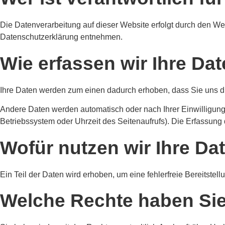
Die Datenverarbeitung auf dieser Website erfolgt durch den We
Datenschutzerklärung entnehmen.
Wie erfassen wir Ihre Da
Ihre Daten werden zum einen dadurch erhoben, dass Sie uns dies
Andere Daten werden automatisch oder nach Ihrer Einwilligung 
Betriebssystem oder Uhrzeit des Seitenaufrufs). Die Erfassung 
Wofür nutzen wir Ihre Da
Ein Teil der Daten wird erhoben, um eine fehlerfreie Bereitst
Welche Rechte haben Sie