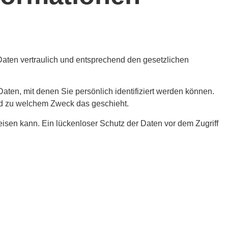
Daten vertraulich und entsprechend den gesetzlichen
n, mit denen Sie persönlich identifiziert werden können.
und zu welchem Zweck das geschieht.
eisen kann. Ein lückenloser Schutz der Daten vor dem Zugriff