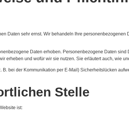
chen Daten sehr ernst. Wir behandeln Ihre personenbezogenen 
nenbezogene Daten erhoben. Personenbezogene Daten sind Date
wir erheben und wofür wir sie nutzen. Sie erläutert auch, wie 
z. B. bei der Kommunikation per E-Mail) Sicherheitslücken aufw
rtlichen Stelle
Website ist: