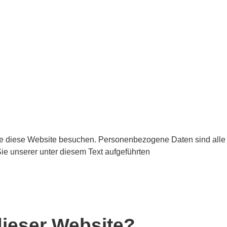
ie diese Website besuchen. Personenbezogene Daten sind alle
ie unserer unter diesem Text aufgeführten
dieser Website?