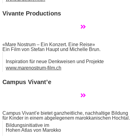
Vivante Productions
«Mare Nostrum – Ein Konzert. Eine Reise»
Ein Film von Stefan Haupt und Michelle Brun.
Inspiration für neue Denkweisen und Projekte
www.marenostrum-film.ch
Campus Vivant’e
Campus Vivant’e bietet ganzheitliche, nachhaltige Bildung
für Kinder in einem abgelegenem marokkanischen Hochtal.
Bildungsinitiative im
Hohen Atlas von Marokko