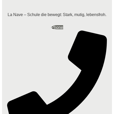
La Nave – Schule die bewegt: Stark, mutig, lebensfroh.
Phone