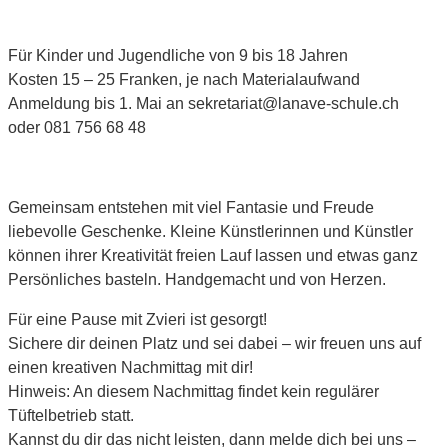
Für Kinder und Jugendliche von 9 bis 18 Jahren
Kosten 15 – 25 Franken, je nach Materialaufwand
Anmeldung bis 1. Mai an sekretariat@lanave-schule.ch
oder 081 756 68 48
Gemeinsam entstehen mit viel Fantasie und Freude
liebevolle Geschenke. Kleine Künstlerinnen und Künstler
können ihrer Kreativität freien Lauf lassen und etwas ganz
Persönliches basteln. Handgemacht und von Herzen.
Für eine Pause mit Zvieri ist gesorgt!
Sichere dir deinen Platz und sei dabei – wir freuen uns auf
einen kreativen Nachmittag mit dir!
Hinweis: An diesem Nachmittag findet kein regulärer
Tüftelbetrieb statt.
Kannst du dir das nicht leisten, dann melde dich bei uns –