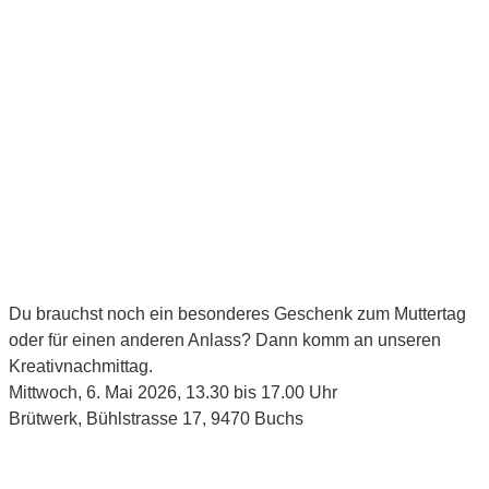
Du brauchst noch ein besonderes Geschenk zum Muttertag
oder für einen anderen Anlass? Dann komm an unseren
Kreativnachmittag.
Mittwoch, 6. Mai 2026, 13.30 bis 17.00 Uhr
Brütwerk, Bühlstrasse 17, 9470 Buchs