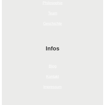
Philosophie
Team
Geschichte
Infos
Blog
Kontakt
Impressum