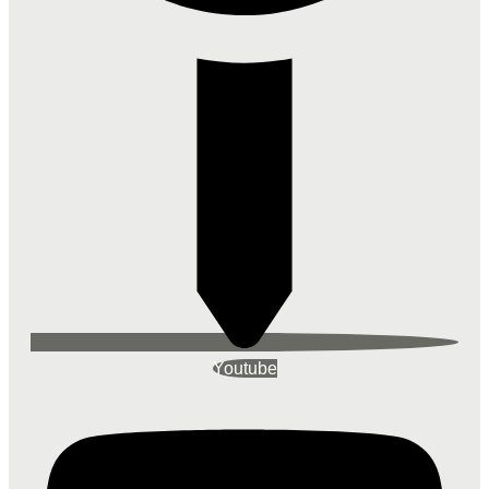
Youtube