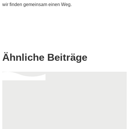
wir finden gemeinsam einen Weg.
Ähnliche Beiträge