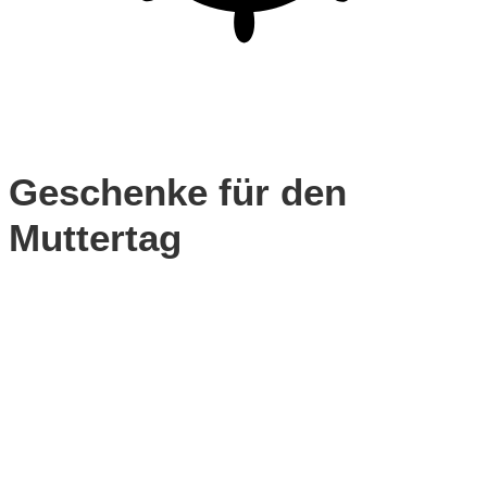
Geschenke für den
Muttertag