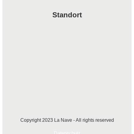
Standort
Copyright 2023 La Nave - All rights reserved
Datenschutz