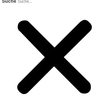
Suche