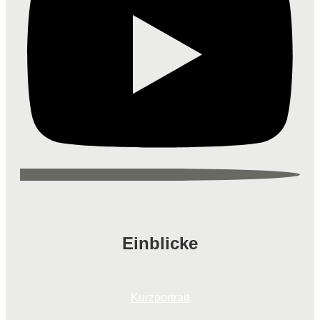
Einblicke
Kurzportrait