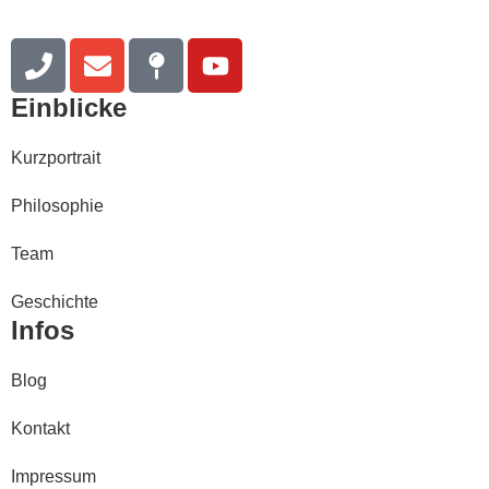
Einblicke
Kurzportrait
Philosophie
Team
Geschichte
Infos
Blog
Kontakt
Impressum