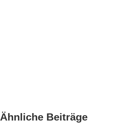
Ähnliche Beiträge