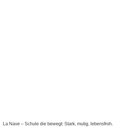
La Nave – Schule die bewegt: Stark, mutig, lebensfroh.