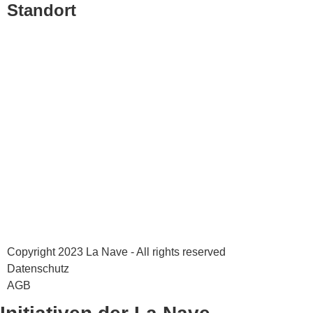
Standort
Copyright 2023 La Nave - All rights reserved
Datenschutz
AGB