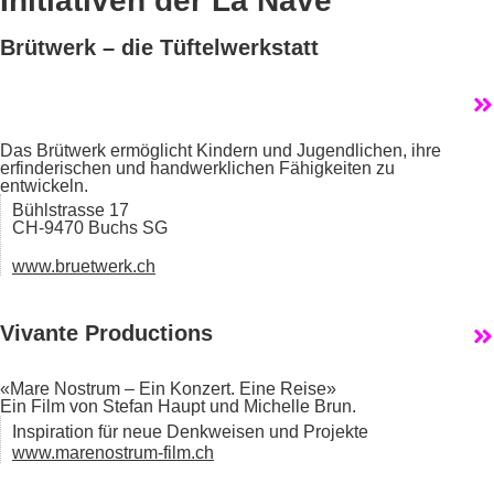
Initiativen der La Nave
Brütwerk – die Tüftelwerkstatt
Das Brütwerk ermöglicht Kindern und Jugendlichen, ihre
erfinderischen und handwerklichen Fähigkeiten zu
entwickeln.
Bühlstrasse 17
CH-9470 Buchs SG
www.bruetwerk.ch
Vivante Productions
«Mare Nostrum – Ein Konzert. Eine Reise»
Ein Film von Stefan Haupt und Michelle Brun.
Inspiration für neue Denkweisen und Projekte
www.marenostrum-film.ch