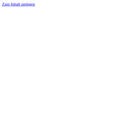
Zum Inhalt springen