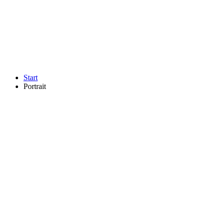
Start
Portrait