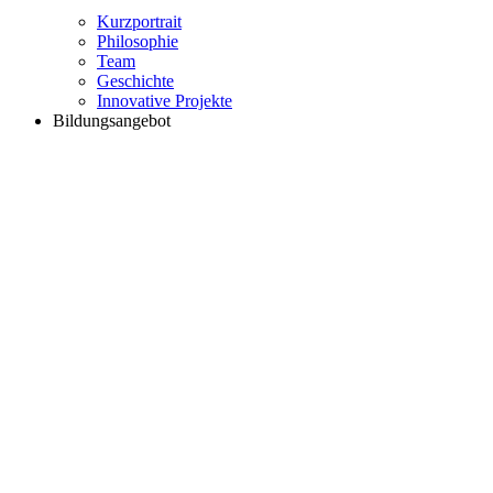
Kurzportrait
Philosophie
Team
Geschichte
Innovative Projekte
Bildungsangebot