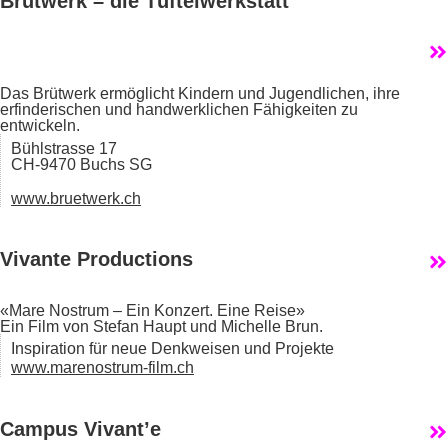
Brütwerk – die Tüftelwerkstatt
Das Brütwerk ermöglicht Kindern und Jugendlichen, ihre
erfinderischen und handwerklichen Fähigkeiten zu
entwickeln.
Bühlstrasse 17
CH-9470 Buchs SG
www.bruetwerk.ch
Vivante Productions
«Mare Nostrum – Ein Konzert. Eine Reise»
Ein Film von Stefan Haupt und Michelle Brun.
Inspiration für neue Denkweisen und Projekte
www.marenostrum-film.ch
Campus Vivant’e