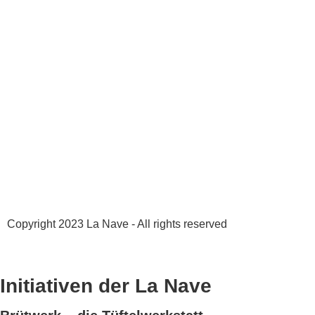
Copyright 2023 La Nave - All rights reserved
Datenschutz
AGB
Initiativen der La Nave