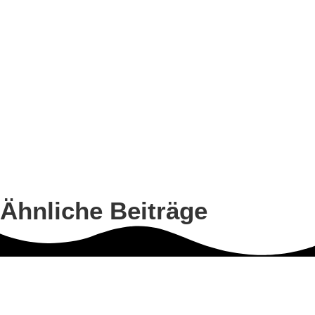
Ähnliche Beiträge