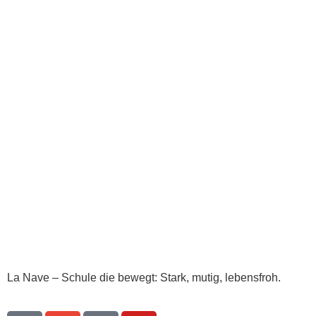
La Nave – Schule die bewegt: Stark, mutig, lebensfroh.