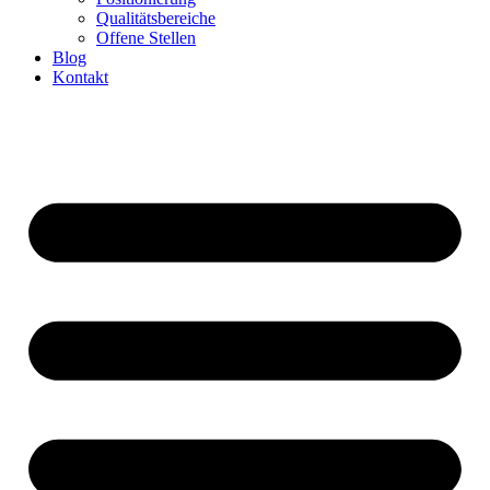
Qualitätsbereiche
Offene Stellen
Blog
Kontakt