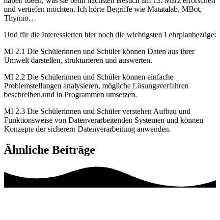
haben Ideen, was sie beim nächsten Besuch am 13. März erforschen
und vertiefen möchten. Ich hörte Begriffe wie Matatalab, MBot,
Thymio…
Und für die Interessierten hier noch die wichtigsten Lehrplanbezüge:
MI 2.1 Die Schülerinnen und Schüler können Daten aus ihrer
Umwelt darstellen, strukturieren und auswerten.
MI 2.2 Die Schülerinnen und Schüler können einfache
Problemstellungen analysieren, mögliche Lösungsverfahren
beschreiben,und in Programmen umsetzen.
MI 2.3 Die Schülerinnen und Schüler verstehen Aufbau und
Funktionsweise von Datenverarbeitenden Systemen und können
Konzepte der sicherern Datenverarbeitung anwenden.
Ähnliche Beiträge