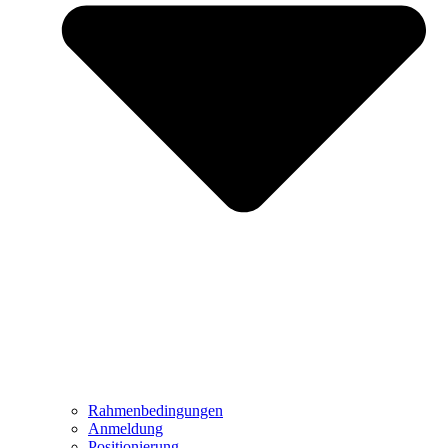
Rahmenbedingungen
Anmeldung
Positionierung