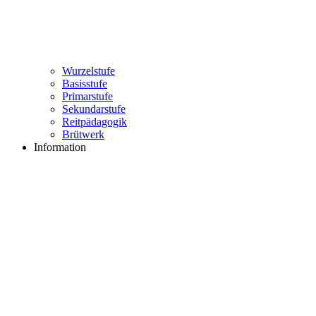
Wurzelstufe
Basisstufe
Primarstufe
Sekundarstufe
Reitpädagogik
Brütwerk
Information