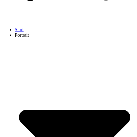
Start
Portrait