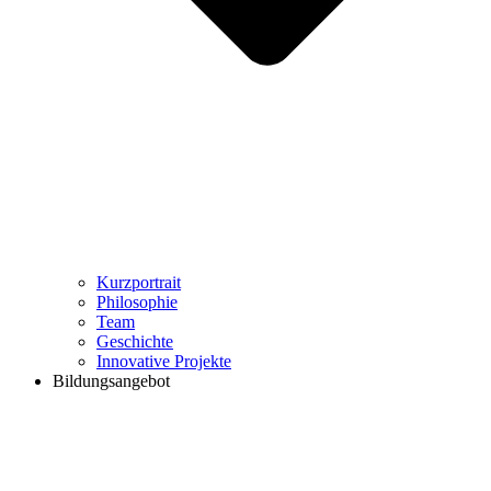
Kurzportrait
Philosophie
Team
Geschichte
Innovative Projekte
Bildungsangebot