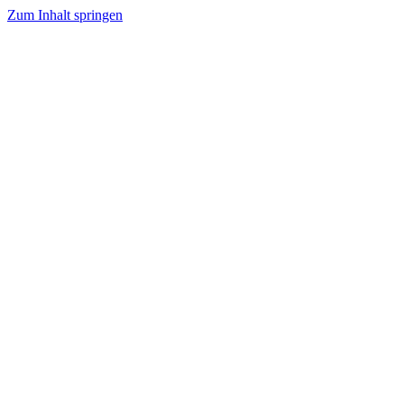
Zum Inhalt springen