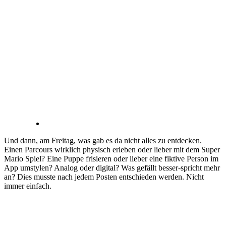
Und dann, am Freitag, was gab es da nicht alles zu entdecken.
Einen Parcours wirklich physisch erleben oder lieber mit dem Super
Mario Spiel? Eine Puppe frisieren oder lieber eine fiktive Person im
App umstylen? Analog oder digital? Was gefällt besser-spricht mehr
an? Dies musste nach jedem Posten entschieden werden. Nicht
immer einfach.