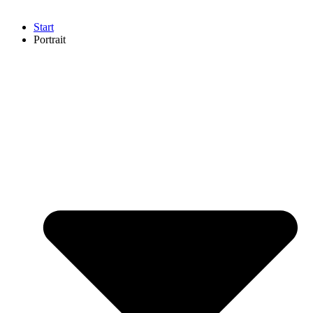
Start
Portrait