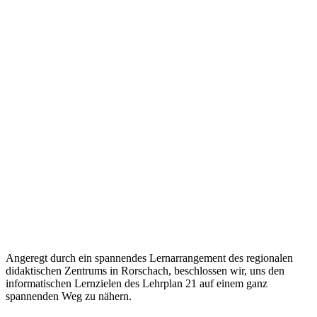
Angeregt durch ein spannendes Lernarrangement des regionalen
didaktischen Zentrums in Rorschach, beschlossen wir, uns den
informatischen Lernzielen des Lehrplan 21 auf einem ganz
spannenden Weg zu nähern.