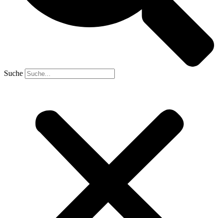
Suche