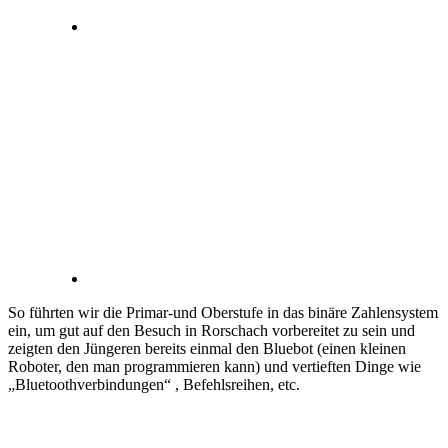
So führten wir die Primar-und Oberstufe in das binäre Zahlensystem
ein, um gut auf den Besuch in Rorschach vorbereitet zu sein und
zeigten den Jüngeren bereits einmal den Bluebot (einen kleinen
Roboter, den man programmieren kann) und vertieften Dinge wie
„Bluetoothverbindungen“ , Befehlsreihen, etc.