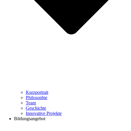
Kurzportrait
Philosophie
Team
Geschichte
Innovative Projekte
Bildungsangebot