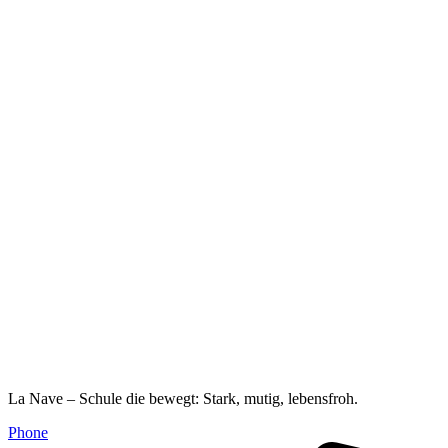
La Nave – Schule die bewegt: Stark, mutig, lebensfroh.
Phone