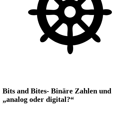
Bits and Bites- Binäre Zahlen und
„analog oder digital?“