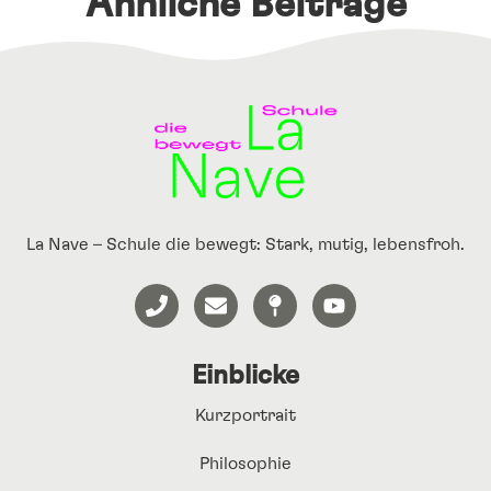
Ähnliche Beiträge
La Nave – Schule die bewegt: Stark, mutig, lebensfroh.
Einblicke
Kurzportrait
Philosophie