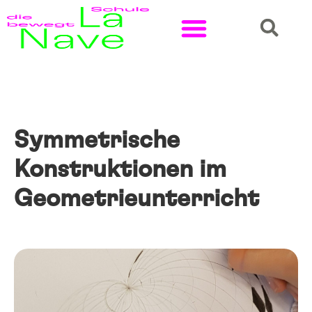
Symmetrische
Konstruktionen im
Geometrieunterricht