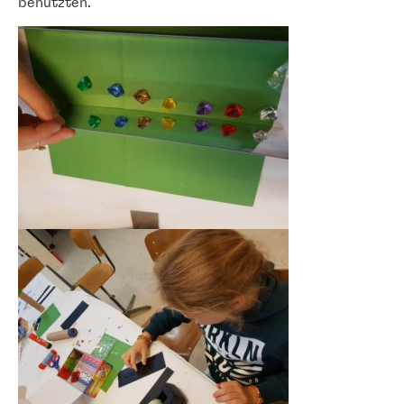
benützten.