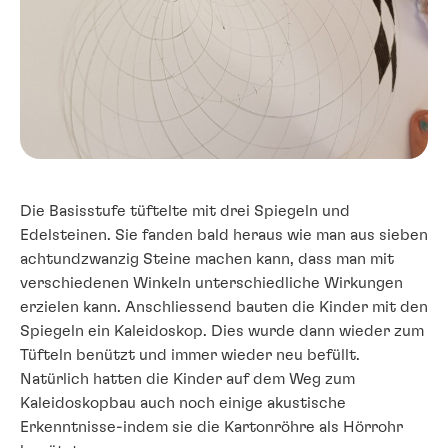
Die Basisstufe tüftelte mit drei Spiegeln und
Edelsteinen. Sie fanden bald heraus wie man aus sieben
achtundzwanzig Steine machen kann, dass man mit
verschiedenen Winkeln unterschiedliche Wirkungen
erzielen kann. Anschliessend bauten die Kinder mit den
Spiegeln ein Kaleidoskop. Dies wurde dann wieder zum
Tüfteln benützt und immer wieder neu befüllt.
Natürlich hatten die Kinder auf dem Weg zum
Kaleidoskopbau auch noch einige akustische
Erkenntnisse-indem sie die Kartonröhre als Hörrohr