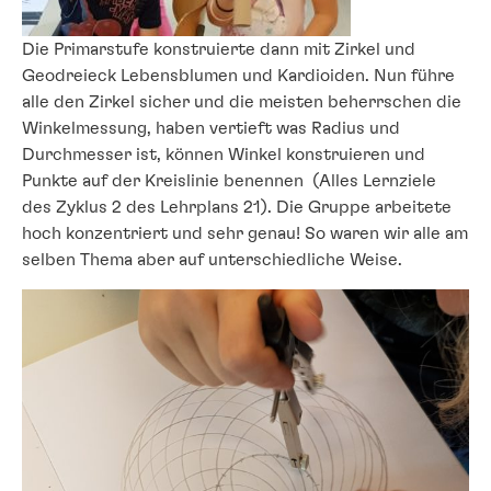
Die Primarstufe konstruierte dann mit Zirkel und
Geodreieck Lebensblumen und Kardioiden. Nun führe
alle den Zirkel sicher und die meisten beherrschen die
Winkelmessung, haben vertieft was Radius und
Durchmesser ist, können Winkel konstruieren und
Punkte auf der Kreislinie benennen (Alles Lernziele
des Zyklus 2 des Lehrplans 21). Die Gruppe arbeitete
hoch konzentriert und sehr genau! So waren wir alle am
selben Thema aber auf unterschiedliche Weise.