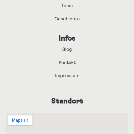
Team
Geschichte
Infos
Blog
Kontakt
Impressum
Standort