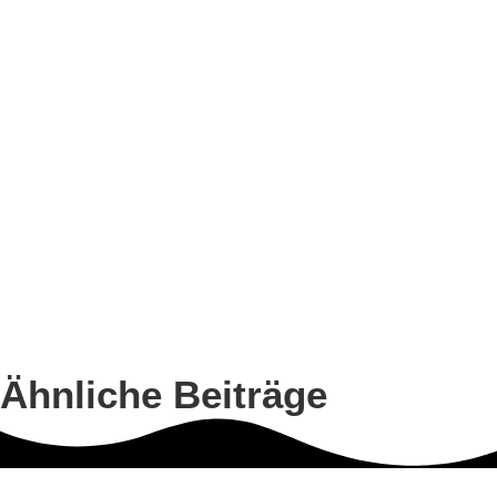
Ähnliche Beiträge