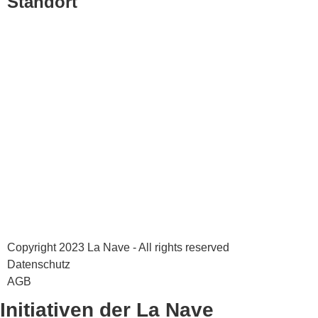
Standort
Copyright 2023 La Nave - All rights reserved
Datenschutz
AGB
Initiativen der La Nave