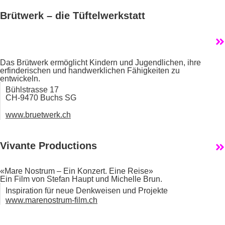
Brütwerk – die Tüftelwerkstatt
Das Brütwerk ermöglicht Kindern und Jugendlichen, ihre
erfinderischen und handwerklichen Fähigkeiten zu
entwickeln.
Bühlstrasse 17
CH-9470 Buchs SG
www.bruetwerk.ch
Vivante Productions
«Mare Nostrum – Ein Konzert. Eine Reise»
Ein Film von Stefan Haupt und Michelle Brun.
Inspiration für neue Denkweisen und Projekte
www.marenostrum-film.ch