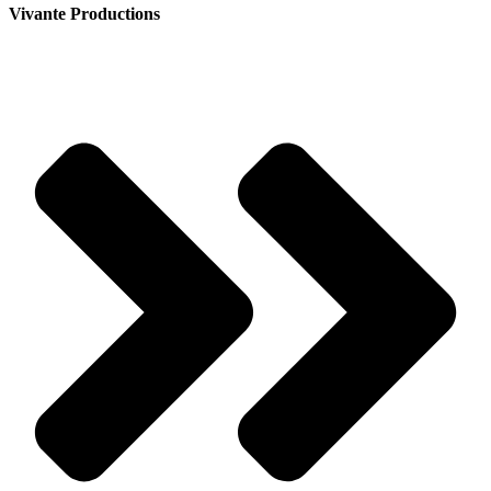
Vivante Productions