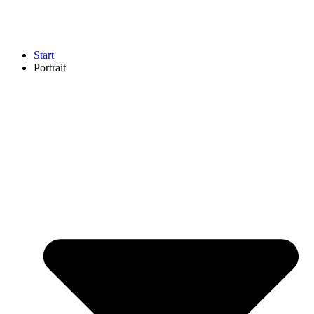
Start
Portrait