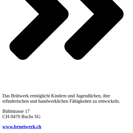
Das Brütwerk ermöglicht Kindern und Jugendlichen, ihre
erfinderischen und handwerklichen Fähigkeiten zu entwickeln.
Bühlstrasse 17
CH-9470 Buchs SG
www.bruetwerk.ch