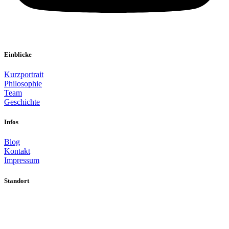
Einblicke
Kurzportrait
Philosophie
Team
Geschichte
Infos
Blog
Kontakt
Impressum
Standort