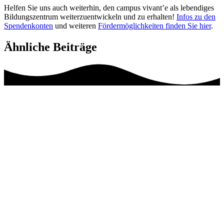
Helfen Sie uns auch weiterhin, den campus vivant’e als lebendiges
Bildungszentrum weiterzuentwickeln und zu erhalten!
Infos zu den
Spendenkonten
und weiteren
Fördermöglichkeiten finden Sie hier
.
Ähnliche Beiträge