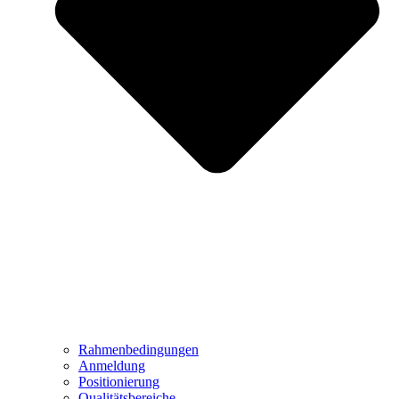
Rahmenbedingungen
Anmeldung
Positionierung
Qualitätsbereiche