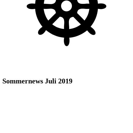
Sommernews Juli 2019