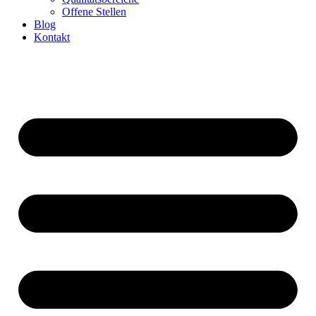
Offene Stellen
Blog
Kontakt