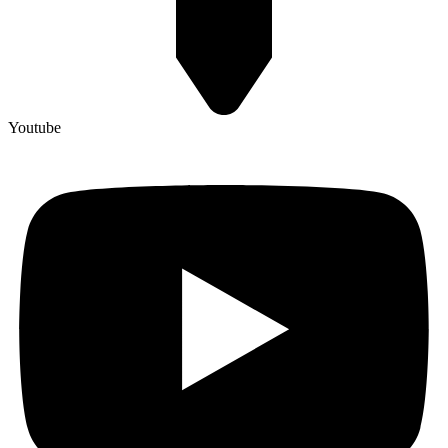
Youtube