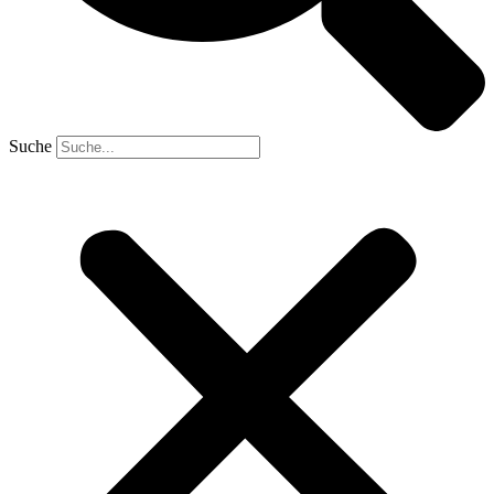
Suche