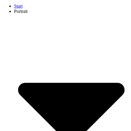
Start
Portrait