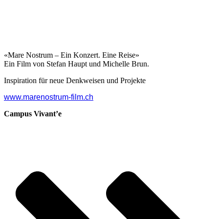
«Mare Nostrum – Ein Konzert. Eine Reise»
Ein Film von Stefan Haupt und Michelle Brun.
Inspiration für neue Denkweisen und Projekte
www.marenostrum-film.ch
Campus Vivant’e