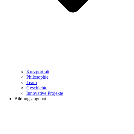
Kurzportrait
Philosophie
Team
Geschichte
Innovative Projekte
Bildungsangebot