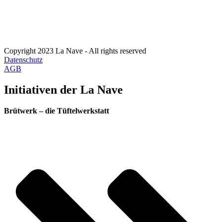
Copyright 2023 La Nave - All rights reserved
Datenschutz
AGB
Initiativen der La Nave
Brütwerk – die Tüftelwerkstatt