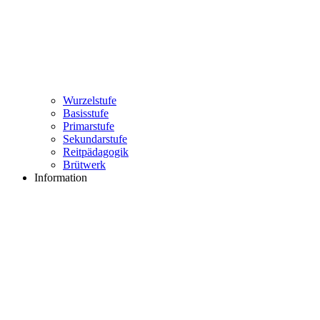
Wurzelstufe
Basisstufe
Primarstufe
Sekundarstufe
Reitpädagogik
Brütwerk
Information