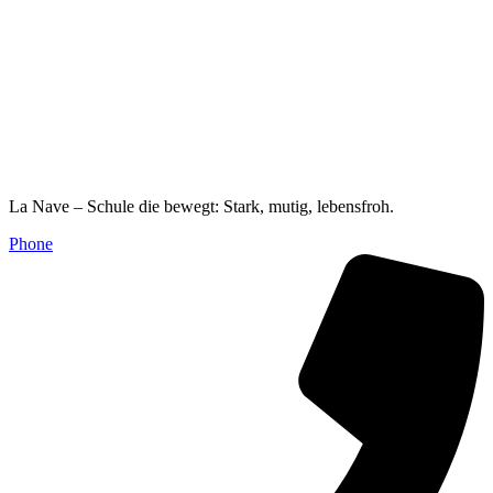
La Nave – Schule die bewegt: Stark, mutig, lebensfroh.
Phone