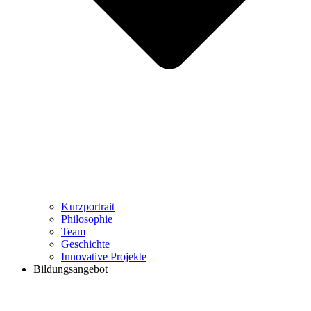
Kurzportrait
Philosophie
Team
Geschichte
Innovative Projekte
Bildungsangebot