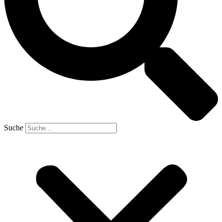
Suche