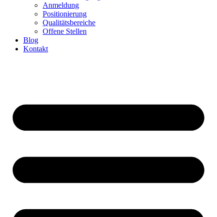
Anmeldung
Positionierung
Qualitätsbereiche
Offene Stellen
Blog
Kontakt