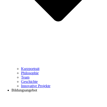
Kurzportrait
Philosophie
Team
Geschichte
Innovative Projekte
Bildungsangebot