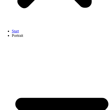
Start
Portrait