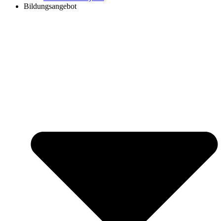
Bildungsangebot