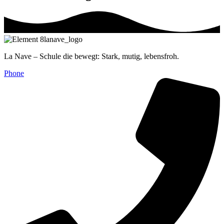
La Nave – Schule die bewegt: Stark, mutig, lebensfroh.
Phone