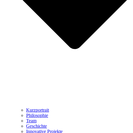
Kurzportrait
Philosophie
Team
Geschichte
Innovative Projekte