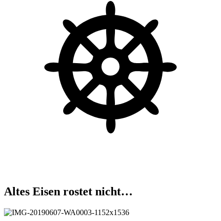
Altes Eisen rostet nicht…