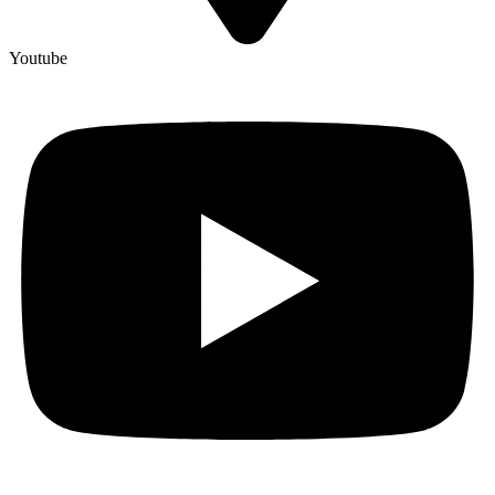
Youtube