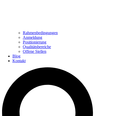
Rahmenbedingungen
Anmeldung
Positionierung
Qualitätsbereiche
Offene Stellen
Blog
Kontakt