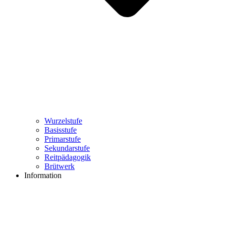
Wurzelstufe
Basisstufe
Primarstufe
Sekundarstufe
Reitpädagogik
Brütwerk
Information