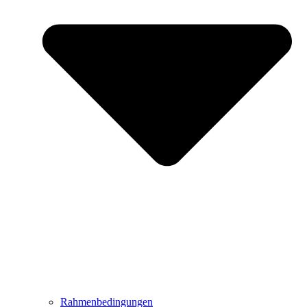
Rahmenbedingungen