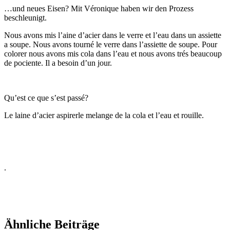
…und neues Eisen? Mit Véronique haben wir den Prozess
beschleunigt.
Nous avons mis
l’aine d’acier dans le verre et l’eau dans un assiette
a soupe. Nous avons tourné le verre dans l’assiette de soupe. Pour
colorer nous avons mis cola dans l’eau et nous avons trés beaucoup
de pociente. Il a besoin d’un jour.
Qu’est ce que s’est passé?
Le laine d’acier aspirerle melange de la cola et l’eau et rouille.
.
Ähnliche Beiträge