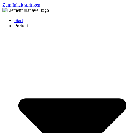
Zum Inhalt springen
Start
Portrait