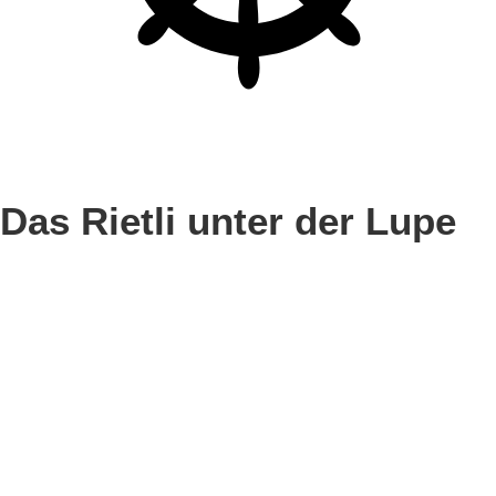
Das Rietli unter der Lupe