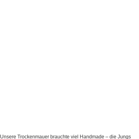
Unsere Trockenmauer brauchte viel Handmade – die Jungs