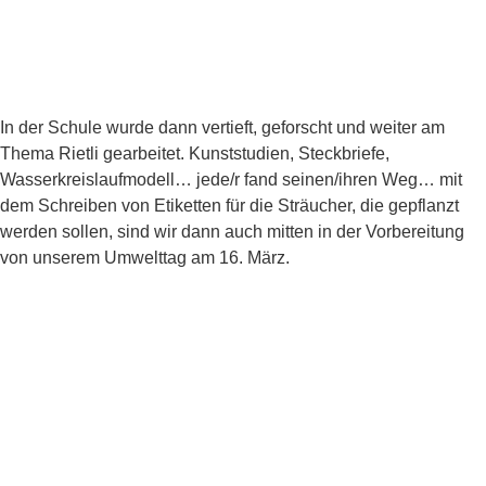
In der Schule wurde dann vertieft, geforscht und weiter am
Thema Rietli gearbeitet. Kunststudien, Steckbriefe,
Wasserkreislaufmodell… jede/r fand seinen/ihren Weg… mit
dem Schreiben von Etiketten für die Sträucher, die gepflanzt
werden sollen, sind wir dann auch mitten in der Vorbereitung
von unserem Umwelttag am 16. März.