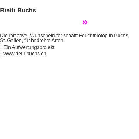
Rietli Buchs
Die Initiative „Wünschelrute“ schafft Feuchtbiotop in Buchs,
St. Gallen, für bedrohte Arten.
Ein Aufwertungsprojekt
www.rietli-buchs.ch