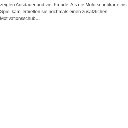
zeigten Ausdauer und viel Freude. Als die Motorschubkarre ins
Spiel kam, erhielten sie nochmals einen zusätzlichen
Motivationsschub…