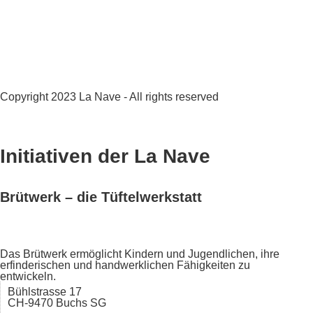
Copyright 2023 La Nave - All rights reserved
Datenschutz
AGB
Initiativen der La Nave
Brütwerk – die Tüftelwerkstatt
Das Brütwerk ermöglicht Kindern und Jugendlichen, ihre
erfinderischen und handwerklichen Fähigkeiten zu
entwickeln.
Bühlstrasse 17
CH-9470 Buchs SG