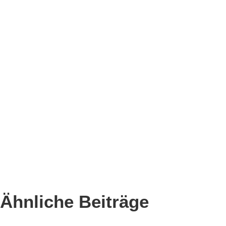
Ähnliche Beiträge