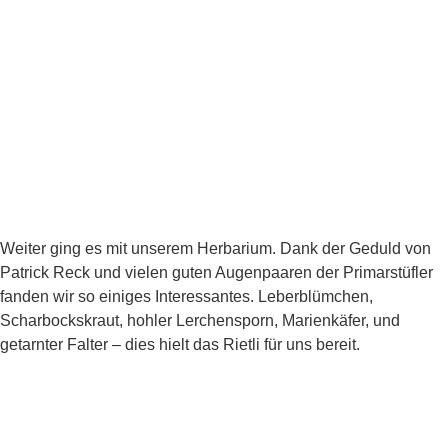
Weiter ging es mit unserem Herbarium. Dank der Geduld von
Patrick Reck und vielen guten Augenpaaren der Primarstüfler
fanden wir so einiges Interessantes. Leberblümchen,
Scharbockskraut, hohler Lerchensporn, Marienkäfer, und
getarnter Falter – dies hielt das Rietli für uns bereit.