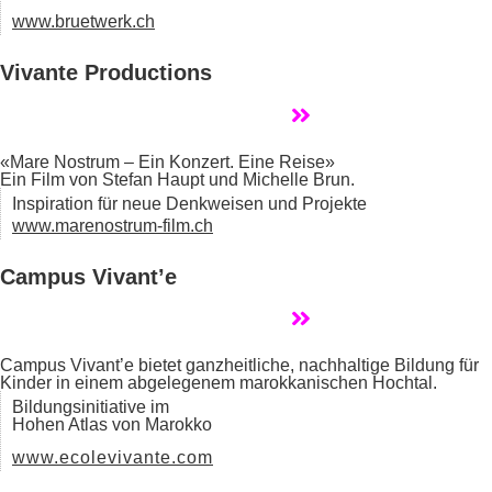
www.bruetwerk.ch
Vivante Productions
«Mare Nostrum – Ein Konzert. Eine Reise»
Ein Film von Stefan Haupt und Michelle Brun.
Inspiration für neue Denkweisen und Projekte
www.marenostrum-film.ch
Campus Vivant’e
Campus Vivant’e bietet ganzheitliche, nachhaltige Bildung für
Kinder in einem abgelegenem marokkanischen Hochtal.
Bildungsinitiative im
Hohen Atlas von Marokko
www.ecolevivante.com