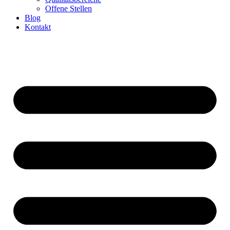
Offene Stellen
Blog
Kontakt