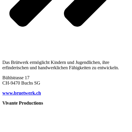
Das Brütwerk ermöglicht Kindern und Jugendlichen, ihre
erfinderischen und handwerklichen Fähigkeiten zu entwickeln.
Bühlstrasse 17
CH-9470 Buchs SG
www.bruetwerk.ch
Vivante Productions