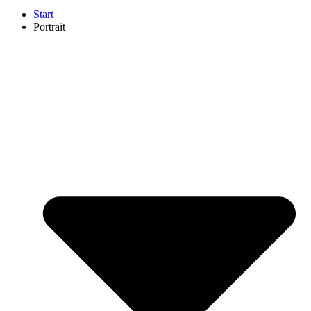
Start
Portrait