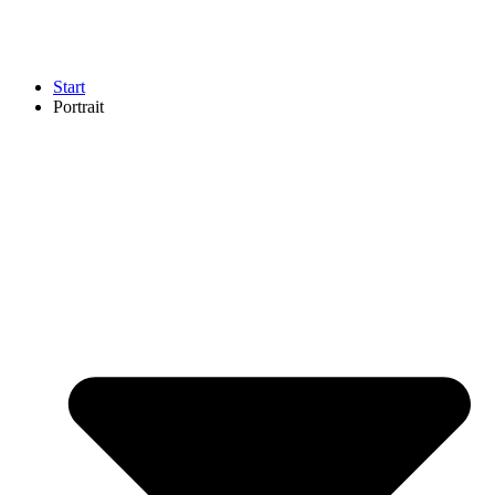
Start
Portrait