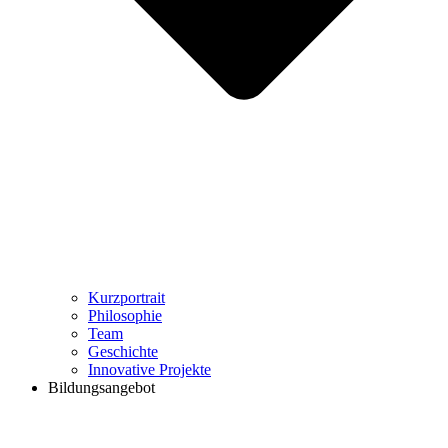
Kurzportrait
Philosophie
Team
Geschichte
Innovative Projekte
Bildungsangebot