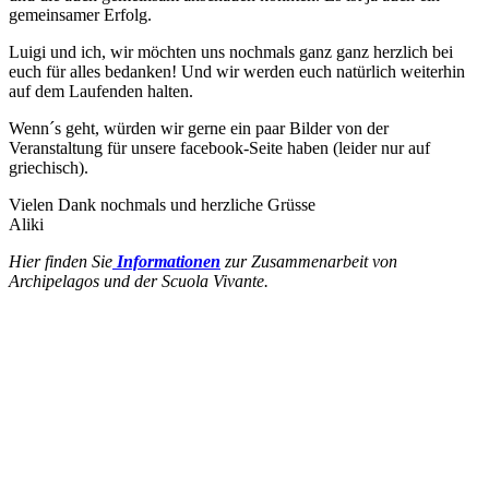
gemeinsamer Erfolg.
Luigi und ich, wir möchten uns nochmals ganz ganz herzlich bei
euch für alles bedanken! Und wir werden euch natürlich weiterhin
auf dem Laufenden halten.
Wenn´s geht, würden wir gerne ein paar Bilder von der
Veranstaltung für unsere facebook-Seite haben (leider nur auf
griechisch).
Vielen Dank nochmals und herzliche Grüsse
Aliki
Hier finden Sie
Informationen
zur Zusammenarbeit von
Archipelagos und der Scuola Vivante.