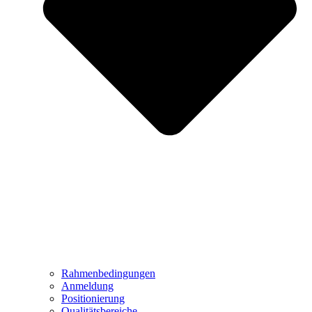
Rahmenbedingungen
Anmeldung
Positionierung
Qualitätsbereiche