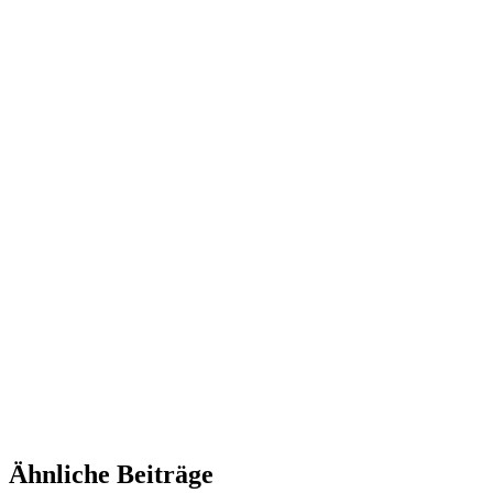
Ähnliche Beiträge