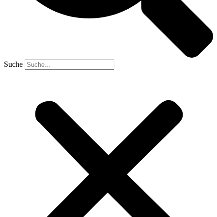
Suche