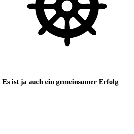
Es ist ja auch ein gemeinsamer Erfolg