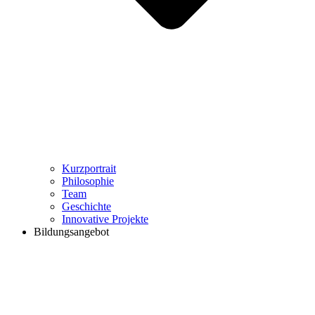
Kurzportrait
Philosophie
Team
Geschichte
Innovative Projekte
Bildungsangebot