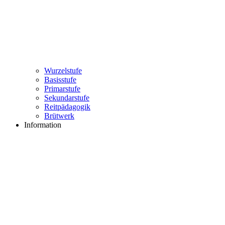
Wurzelstufe
Basisstufe
Primarstufe
Sekundarstufe
Reitpädagogik
Brütwerk
Information