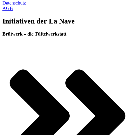
Datenschutz
AGB
Initiativen der La Nave
Brütwerk – die Tüftelwerkstatt