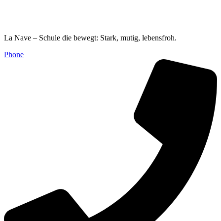
La Nave – Schule die bewegt: Stark, mutig, lebensfroh.
Phone