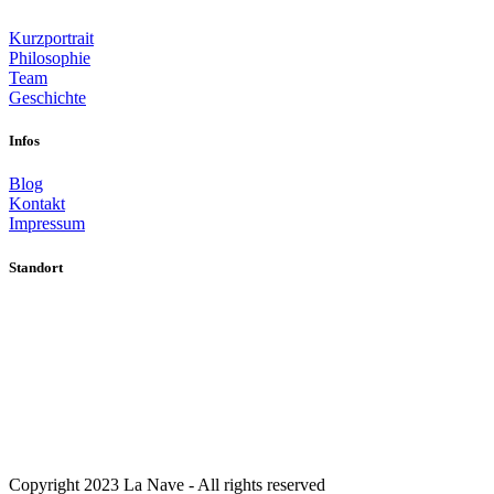
Kurzportrait
Philosophie
Team
Geschichte
Infos
Blog
Kontakt
Impressum
Standort
Copyright 2023 La Nave - All rights reserved