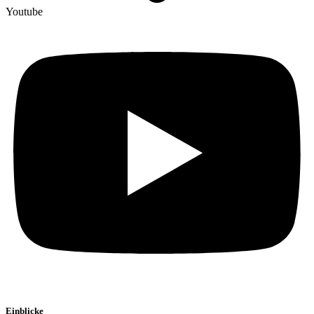
Youtube
Einblicke