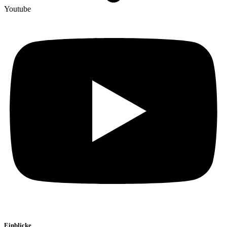
Youtube
Einblicke