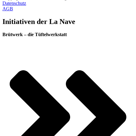
Datenschutz
AGB
Initiativen der La Nave
Brütwerk – die Tüftelwerkstatt