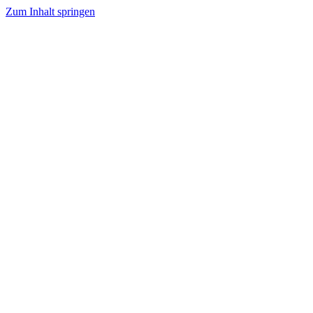
Zum Inhalt springen