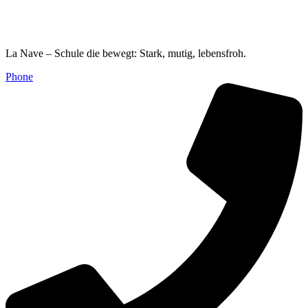
La Nave – Schule die bewegt: Stark, mutig, lebensfroh.
Phone