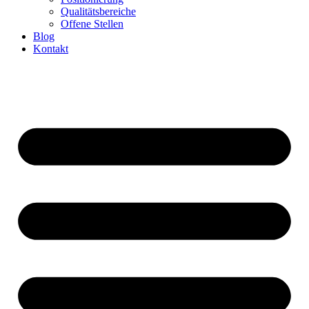
Qualitätsbereiche
Offene Stellen
Blog
Kontakt