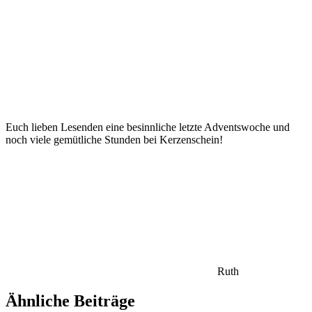
Euch lieben Lesenden eine besinnliche letzte Adventswoche und
noch viele gemütliche Stunden bei Kerzenschein!
Ruth
Ähnliche Beiträge