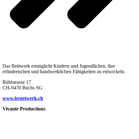
Das Brütwerk ermöglicht Kindern und Jugendlichen, ihre
erfinderischen und handwerklichen Fähigkeiten zu entwickeln.
Bühlstrasse 17
CH-9470 Buchs SG
www.bruetwerk.ch
Vivante Productions