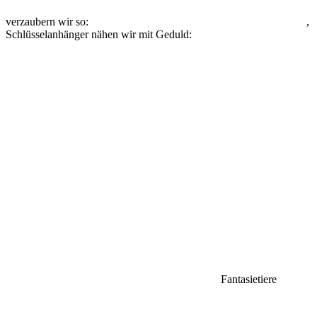
verzaubern wir so:
,
Schlüsselanhänger nähen wir mit Geduld:
Fantasietiere