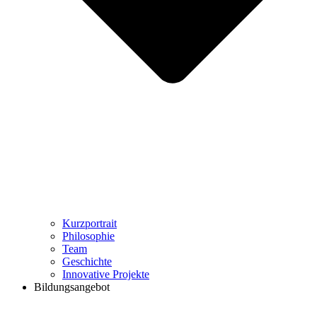
Kurzportrait
Philosophie
Team
Geschichte
Innovative Projekte
Bildungsangebot