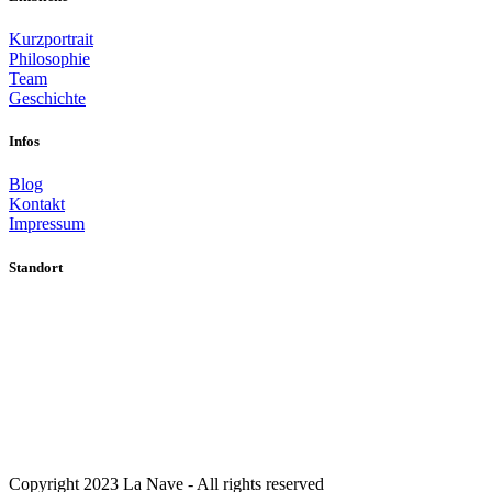
Kurzportrait
Philosophie
Team
Geschichte
Infos
Blog
Kontakt
Impressum
Standort
Copyright 2023 La Nave - All rights reserved