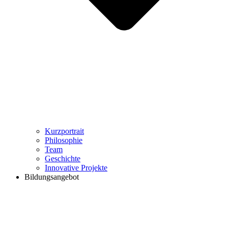
Kurzportrait
Philosophie
Team
Geschichte
Innovative Projekte
Bildungsangebot