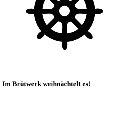
Im Brütwerk weihnächtelt es!