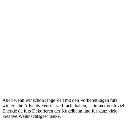
Auch wenn wir schon lange Zeit mit den Vorbereitungen fürs
winterliche Advents-Fenster verbracht haben, ist immer noch viel
Energie da fürs Dekorieren der Kugelbahn und für ganz viele
kreative Weihnachtsgeschenke.