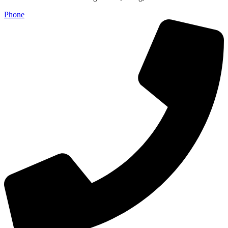
Phone