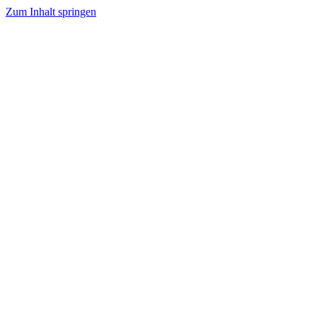
Zum Inhalt springen