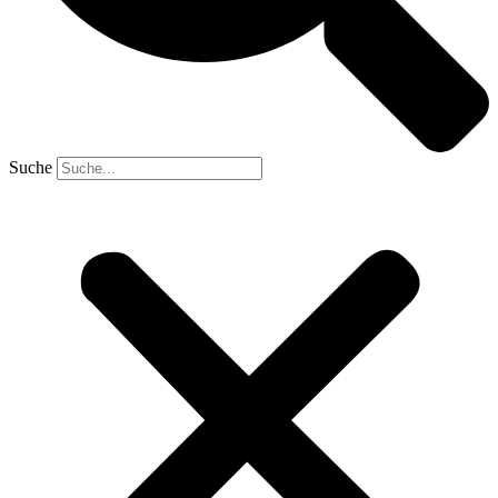
Suche