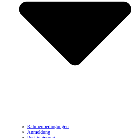
Rahmenbedingungen
Anmeldung
Positionierung