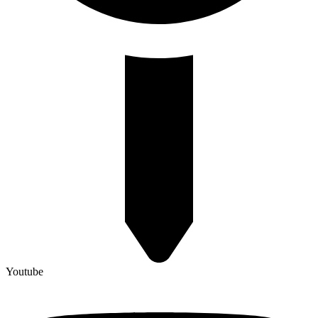
Youtube