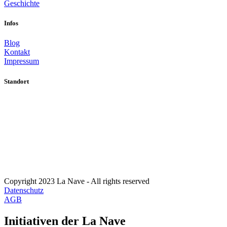
Geschichte
Infos
Blog
Kontakt
Impressum
Standort
Copyright 2023 La Nave - All rights reserved
Datenschutz
AGB
Initiativen der La Nave