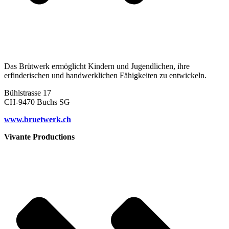
Das Brütwerk ermöglicht Kindern und Jugendlichen, ihre
erfinderischen und handwerklichen Fähigkeiten zu entwickeln.
Bühlstrasse 17
CH-9470 Buchs SG
www.bruetwerk.ch
Vivante Productions