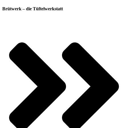
Brütwerk – die Tüftelwerkstatt