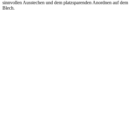
sinnvollen Ausstechen und dem platzsparenden Anordnen auf dem
Blech.