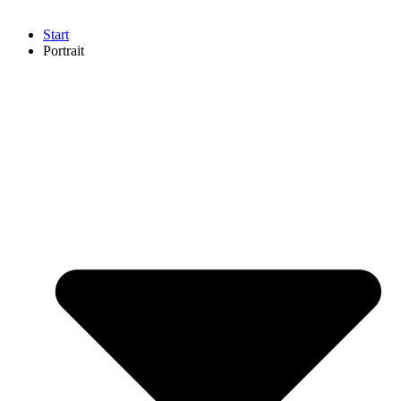
Start
Portrait