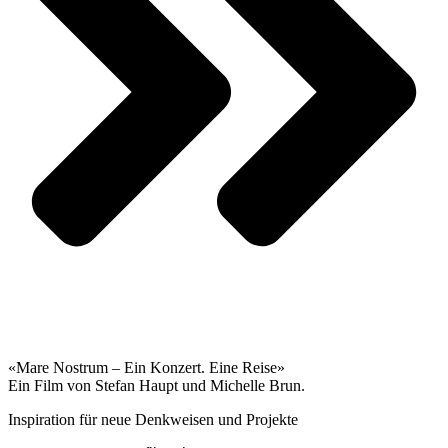
«Mare Nostrum – Ein Konzert. Eine Reise»
Ein Film von Stefan Haupt und Michelle Brun.
Inspiration für neue Denkweisen und Projekte