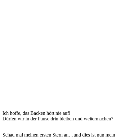
Ich hoffe, das Backen hört nie auf!
Dürfen wir in der Pause drin bleiben und weitermachen?
Schau mal meinen ersten Stern an…und dies ist nun mein