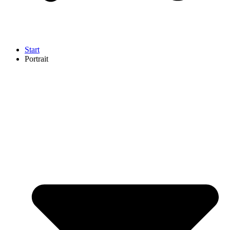
Start
Portrait