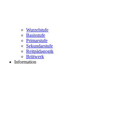
Wurzelstufe
Basisstufe
Primarstufe
Sekundarstufe
Reitpädagogik
Brütwerk
Information