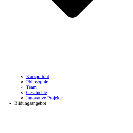
Kurzportrait
Philosophie
Team
Geschichte
Innovative Projekte
Bildungsangebot