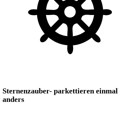
Sternenzauber- parkettieren einmal
anders