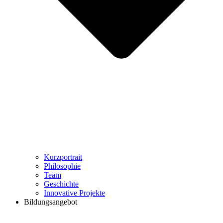
Kurzportrait
Philosophie
Team
Geschichte
Innovative Projekte
Bildungsangebot