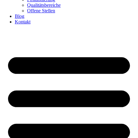
Qualitätsbereiche
Offene Stellen
Blog
Kontakt