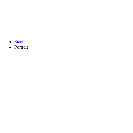
Start
Portrait