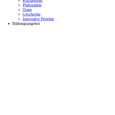
Kurzportrait
Philosophie
Team
Geschichte
Innovative Projekte
Bildungsangebot