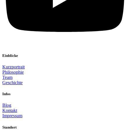
Einblicke
Kurzportrait
Philosophie
Team
Geschichte
Infos
Blog
Kontakt
Impressum
Standort