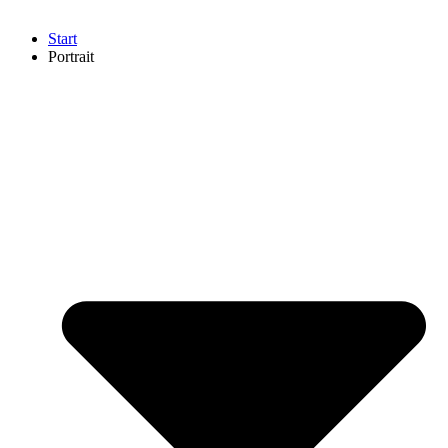
Start
Portrait