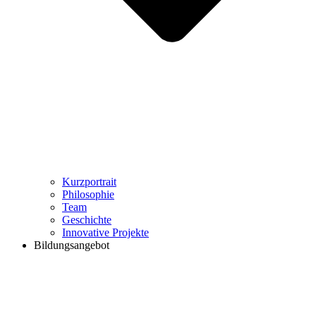
Kurzportrait
Philosophie
Team
Geschichte
Innovative Projekte
Bildungsangebot