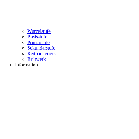
Wurzelstufe
Basisstufe
Primarstufe
Sekundarstufe
Reitpädagogik
Brütwerk
Information