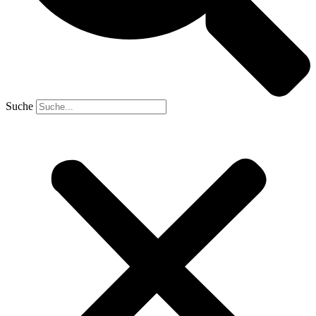
Suche