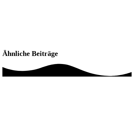
Ähnliche Beiträge