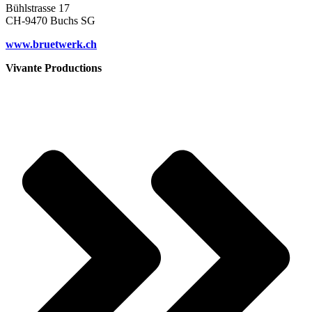
Bühlstrasse 17
CH-9470 Buchs SG
www.bruetwerk.ch
Vivante Productions