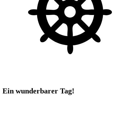
Ein wunderbarer Tag!