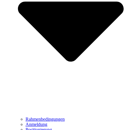
Rahmenbedingungen
Anmeldung
Positionierung