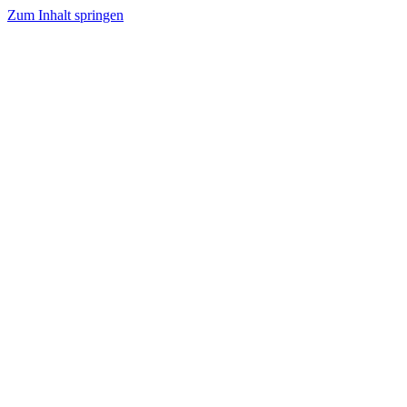
Zum Inhalt springen