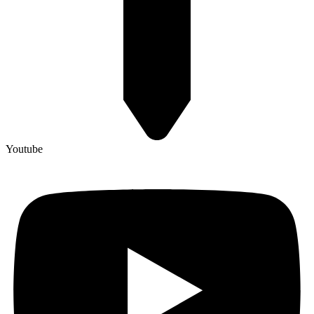
Youtube