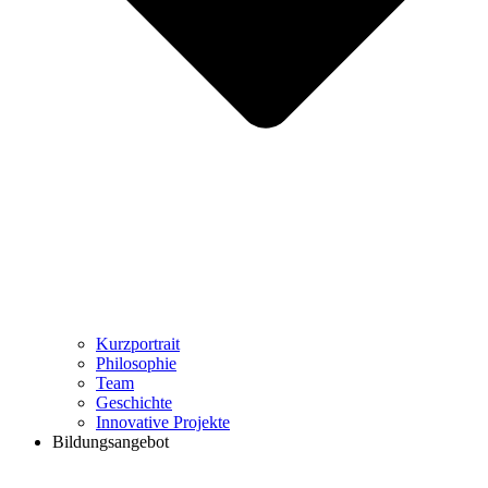
Kurzportrait
Philosophie
Team
Geschichte
Innovative Projekte
Bildungsangebot