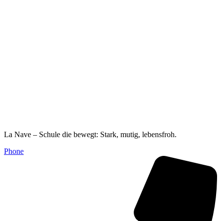
La Nave – Schule die bewegt: Stark, mutig, lebensfroh.
Phone