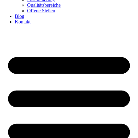
Qualitätsbereiche
Offene Stellen
Blog
Kontakt