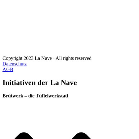
Copyright 2023 La Nave - All rights reserved
Datenschutz
AGB
Initiativen der La Nave
Brütwerk – die Tüftelwerkstatt