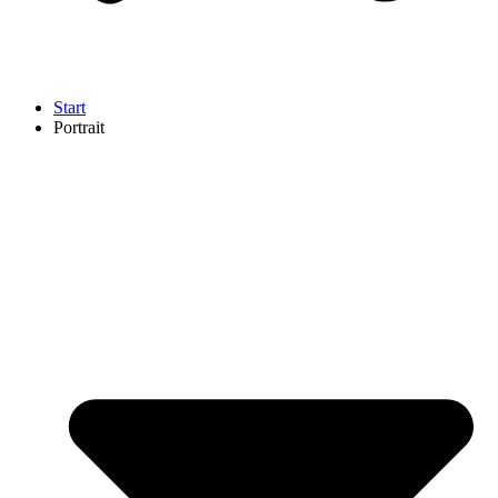
Start
Portrait