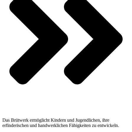
Das Brütwerk ermöglicht Kindern und Jugendlichen, ihre
erfinderischen und handwerklichen Fähigkeiten zu entwickeln.