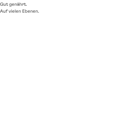
Gut genährt.
Auf vielen Ebenen.