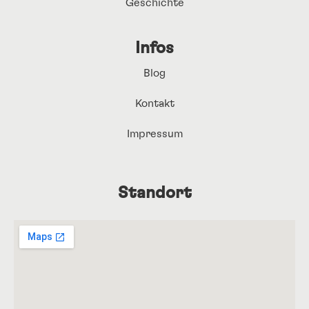
Geschichte
Infos
Blog
Kontakt
Impressum
Standort