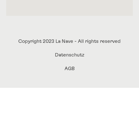
Copyright 2023 La Nave - All rights reserved
Datenschutz
AGB