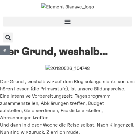
Der Grund, weshalb…
Der Grund , weshalb wir auf dem Blog solange nichts von uns
hören liessen (die Primarstufe), ist unsere Bildungsreise.
Eine intensive Vorbereitungszeit: Tagesprogramm
zusammenstellen, Abklärungen treffen, Budget
aufstellen, Geld verdienen, Packliste erstellen,
Abmachungen treffen…
Und dann in dieser Woche die Reise selbst. Nach Klingenzell.
Nun sind wir zurück. Ziemlich müde.