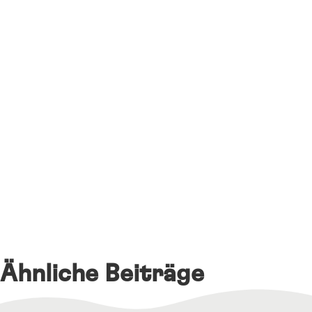
Ähnliche Beiträge