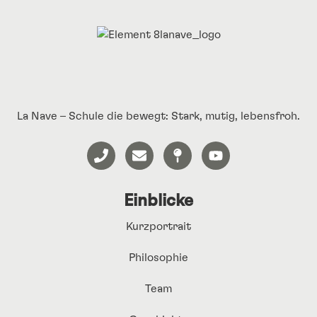
La Nave – Schule die bewegt: Stark, mutig, lebensfroh.
Einblicke
Kurzportrait
Philosophie
Team