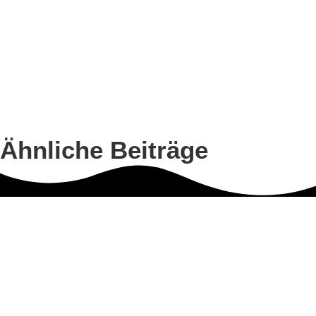
Ähnliche Beiträge