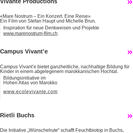
Vivante Productions
«Mare Nostrum – Ein Konzert. Eine Reise»
Ein Film von Stefan Haupt und Michelle Brun.
Inspiration für neue Denkweisen und Projekte
www.marenostrum-film.ch
Campus Vivant’e
Campus Vivant’e bietet ganzheitliche, nachhaltige Bildung für
Kinder in einem abgelegenem marokkanischen Hochtal.
Bildungsinitiative im
Hohen Atlas von Marokko
www.ecolevivante.com
Rietli Buchs
Die Initiative „Wünschelrute“ schafft Feuchtbiotop in Buchs,