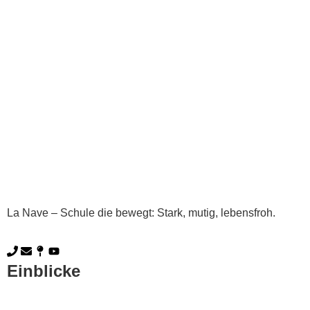
La Nave – Schule die bewegt: Stark, mutig, lebensfroh.
Einblicke
Kurzportrait