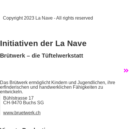
Copyright 2023 La Nave - All rights reserved
Datenschutz
AGB
Initiativen der La Nave
Brütwerk – die Tüftelwerkstatt
Das Brütwerk ermöglicht Kindern und Jugendlichen, ihre
erfinderischen und handwerklichen Fähigkeiten zu
entwickeln.
Bühlstrasse 17
CH-9470 Buchs SG
www.bruetwerk.ch